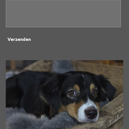
Verzenden