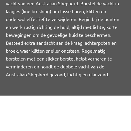
vacht van een Australian Shepherd. Borstel de vacht in
laagjes (line brushing) om losse haren, klitten en
onderwol effectief te verwijderen. Begin bij de punten
en werk rustig richting de huid, altijd met lichte, korte
bewegingen om de gevoelige huid te beschermen.
Besteed extra aandacht aan de kraag, achterpoten en
broek, waar klitten sneller ontstaan. Regelmatig
borstelen met een slicker borstel helpt verharen te
verminderen en houdt de dubbele vacht van de
Australian Shepherd gezond, luchtig en glanzend.