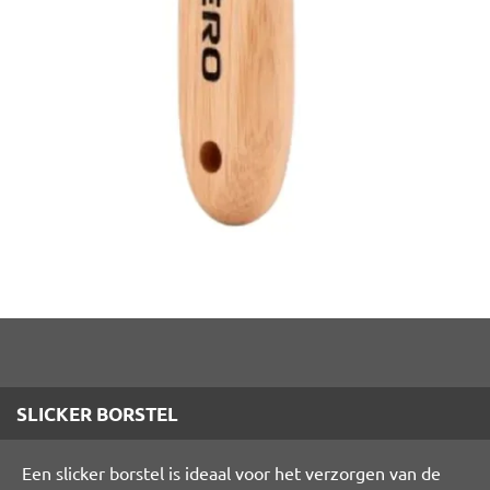
SLICKER BORSTEL
Een slicker borstel is ideaal voor het verzorgen van de