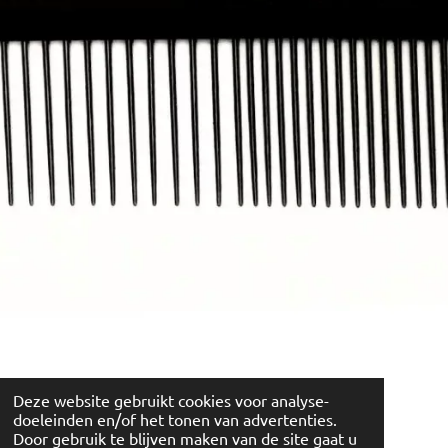
Deze website gebruikt cookies voor analyse-
doeleinden en/of het tonen van advertenties.
Door gebruik te blijven maken van de site gaat u