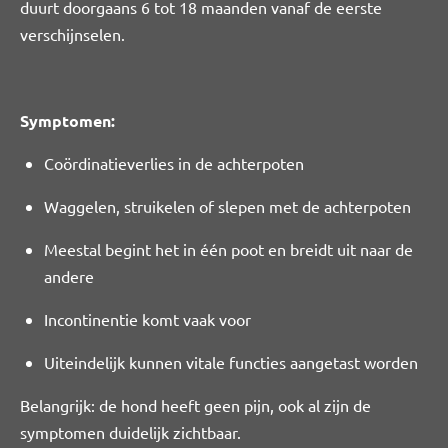
duurt doorgaans 6 tot 18 maanden vanaf de eerste
verschijnselen.
Symptomen:
Coördinatieverlies in de achterpoten
Waggelen, struikelen of slepen met de achterpoten
Meestal begint het in één poot en breidt uit naar de
andere
Incontinentie komt vaak voor
Uiteindelijk kunnen vitale functies aangetast worden
Belangrijk: de hond heeft geen pijn, ook al zijn de
symptomen duidelijk zichtbaar.