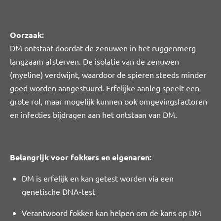
Oorzaak:
DM ontstaat doordat de zenuwen in het ruggenmerg
langzaam afsterven. De isolatie van de zenuwen
(myeline) verdwijnt, waardoor de spieren steeds minder
goed worden aangestuurd. Erfelijke aanleg speelt een
grote rol, maar mogelijk kunnen ook omgevingsfactoren
en infecties bijdragen aan het ontstaan van DM.
Belangrijk voor fokkers en eigenaren:
DM is erfelijk en kan getest worden via een
genetische DNA-test
Verantwoord fokken kan helpen om de kans op DM