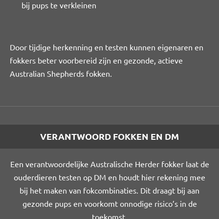
bij pups te verkleinen
Door tijdige herkenning en testen kunnen eigenaren en
fokkers beter voorbereid zijn en gezonde, actieve
Australian Shepherds fokken.
VERANTWOORD FOKKEN EN DM
Een verantwoordelijke Australische Herder fokker laat de
ouderdieren testen op DM en houdt hier rekening mee
bij het maken van fokcombinaties. Dit draagt bij aan
gezonde pups en voorkomt onnodige risico’s in de
toekomst.