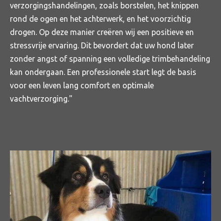
verzorgingshandelingen, zoals borstelen, het knippen
rond de ogen en het achterwerk, en het voorzichtig
drogen. Op deze manier creëren wij een positieve en
stressvrije ervaring. Dit bevordert dat uw hond later
zonder angst of spanning een volledige trimbehandeling
kan ondergaan. Een professionele start legt de basis
voor een leven lang comfort en optimale
vachtverzorging."