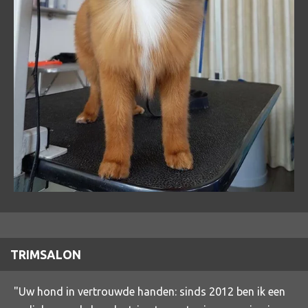
TRIMSALON
"Uw hond in vertrouwde handen: sinds 2012 ben ik een