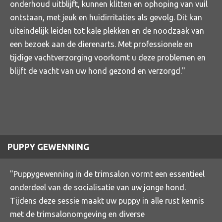
onderhoud uitblijft, kunnen klitten en ophoping van vuil
ontstaan, met jeuk en huidirritaties als gevolg. Dit kan
uiteindelijk leiden tot kale plekken en de noodzaak van
een bezoek aan de dierenarts. Met professionele en
tijdige vachtverzorging voorkomt u deze problemen en
blijft de vacht van uw hond gezond en verzorgd."
PUPPY GEWENNING
"Puppygewenning in de trimsalon vormt een essentieel
onderdeel van de socialisatie van uw jonge hond.
Tijdens deze sessie maakt uw puppy in alle rust kennis
met de trimsalonomgeving en diverse