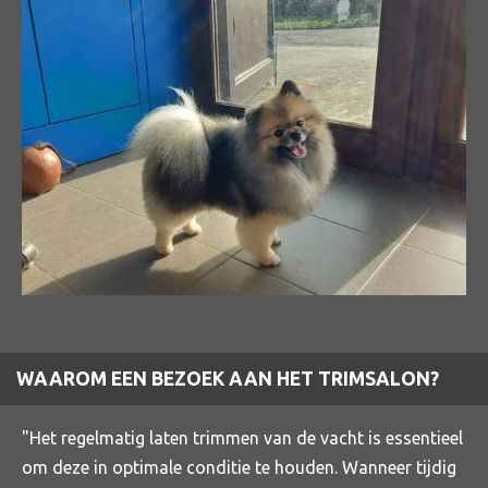
WAAROM EEN BEZOEK AAN HET TRIMSALON?
"Het regelmatig laten trimmen van de vacht is essentieel
om deze in optimale conditie te houden. Wanneer tijdig