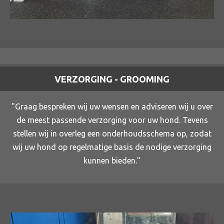
VERZORGING - GROOMING
"Graag bespreken wij uw wensen en adviseren wij u over
de meest passende verzorging voor uw hond. Tevens
stellen wij in overleg een onderhoudsschema op, zodat
wij uw hond op regelmatige basis de nodige verzorging
kunnen bieden."