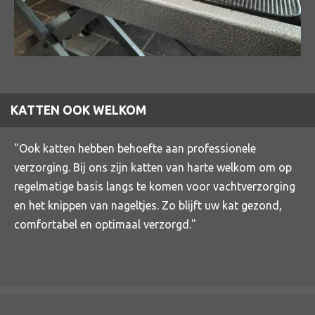
KATTEN OOK WELKOM
"Ook katten hebben behoefte aan professionele
verzorging. Bij ons zijn katten van harte welkom om op
regelmatige basis langs te komen voor vachtverzorging
en het knippen van nageltjes. Zo blijft uw kat gezond,
comfortabel en optimaal verzorgd."